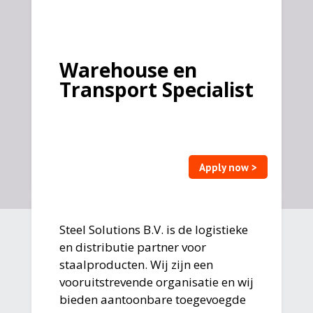
Warehouse en
Transport Specialist
Apply now >
Steel Solutions B.V. is de logistieke
en distributie partner voor
staalproducten. Wij zijn een
vooruitstrevende organisatie en wij
bieden aantoonbare toegevoegde