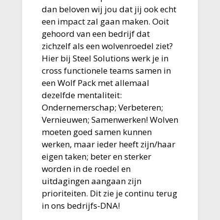
dan beloven wij jou dat jij ook echt
een impact zal gaan maken. Ooit
gehoord van een bedrijf dat
zichzelf als een wolvenroedel ziet?
Hier bij Steel Solutions werk je in
cross functionele teams samen in
een Wolf Pack met allemaal
dezelfde mentaliteit:
Ondernemerschap; Verbeteren;
Vernieuwen; Samenwerken! Wolven
moeten goed samen kunnen
werken, maar ieder heeft zijn/haar
eigen taken; beter en sterker
worden in de roedel en
uitdagingen aangaan zijn
prioriteiten. Dit zie je continu terug
in ons bedrijfs-DNA!