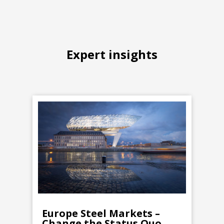
Expert insights
Europe Steel Markets –
Change the Status Quo