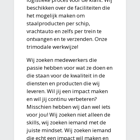
beschikken over de faciliteiten die
het mogelijk maken om
staalproducten per schip,
vrachtauto en zelfs per trein te
ontvangen en te verzenden. Onze
trimodale werkwijze!
Wij zoeken medewerkers die
passie hebben voor wat ze doen en
die staan voor de kwaliteit in de
diensten en producten die wij
leveren. Wil jij een impact maken
en wil jij continu verbeteren?
Misschien hebben wij dan wel iets
voor jou! Wij zoeken niet alleen de
skills, wij zoeken iemand met de
juiste mindset. Wij zoeken iemand
die echt een impact wil maken en