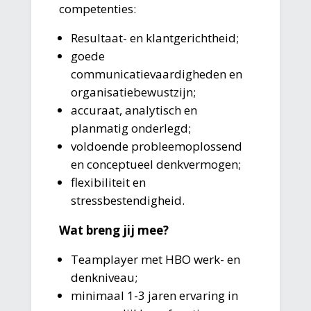
competenties:
Resultaat- en klantgerichtheid;
goede
communicatievaardigheden en
organisatiebewustzijn;
accuraat, analytisch en
planmatig onderlegd;
voldoende probleemoplossend
en conceptueel denkvermogen;
flexibiliteit en
stressbestendigheid.
Wat breng jij mee?
Teamplayer met HBO werk- en
denkniveau;
minimaal 1-3 jaren ervaring in