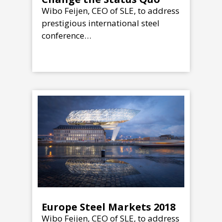
Wibo Feijen, CEO of SLE, to address
prestigious international steel
conference…
Europe Steel Markets 2018
Wibo Feijen, CEO of SLE, to address