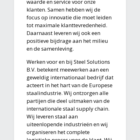
waarde en service voor onze
klanten. Samen hebben wij de
focus op innovatie die moet leiden
tot maximale klanttevredenheid.
Daarnaast leveren wij ook een
positieve bijdrage aan het milieu
en de samenleving.
Werken voor en bij Steel Solutions
B.V. betekent meewerken aan een
geweldig internationaal bedrijf dat
acteert in het hart van de Europese
staalindustrie. Wij ontzorgen alle
partijen die deel uitmaken van de
internationale staal supply chain.
Wij leveren staal aan
uiteenlopende industrieën en wij
organiseren het complete
logistieke proces voor de klant. Wij