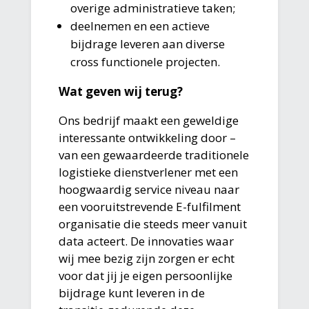
overige administratieve taken;
deelnemen en een actieve
bijdrage leveren aan diverse
cross functionele projecten.
Wat geven wij terug?
Ons bedrijf maakt een geweldige
interessante ontwikkeling door –
van een gewaardeerde traditionele
logistieke dienstverlener met een
hoogwaardig service niveau naar
een vooruitstrevende E-fulfilment
organisatie die steeds meer vanuit
data acteert. De innovaties waar
wij mee bezig zijn zorgen er echt
voor dat jij je eigen persoonlijke
bijdrage kunt leveren in de