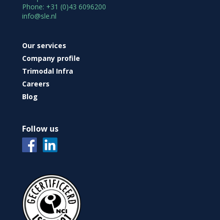
Phone: +31 (0)43 6096200
info@sle.nl
Our services
Company profile
Trimodal Infra
Careers
Blog
Follow us