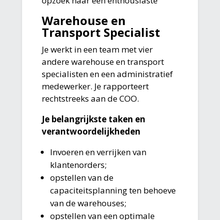
opzoek naar een enthousiaste
Warehouse en
Transport Specialist
Je werkt in een team met vier
andere warehouse en transport
specialisten en een administratief
medewerker. Je rapporteert
rechtstreeks aan de COO.
Je belangrijkste taken en
verantwoordelijkheden
Invoeren en verrijken van
klantenorders;
opstellen van de
capaciteitsplanning ten behoeve
van de warehouses;
opstellen van een optimale