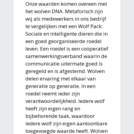
Onze waarden komen overeen met
het wolven DNA. Metaforisch zijn
wij als medewerkers in ons bedrijf
te vergelijken met een Wolf Pack:
Sociale en intelligente dieren die in
een goed georganiseerde roedel
leven. Een roedel is een coöperatief
samenwerkingsverband waarin de
communicatie uitermate goed is
geregeld en is afgestemd. Wolven
delen ervaring met elkaar van
generatie op generatie. In een
roedel neemt ieder zijn
verantwoordelijkheid. Iedere wolf
heeft zijn eigen rang en
bijbehorende taak, waardoor
iedere wolf zijn eigen aantoonbare
toegevoegde waarde heeft. Wolven