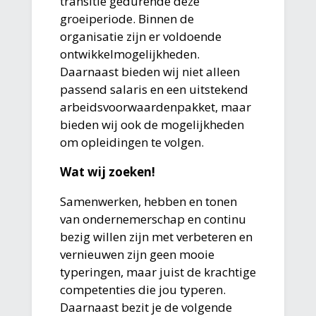
transitie gedurende deze
groeiperiode. Binnen de
organisatie zijn er voldoende
ontwikkelmogelijkheden.
Daarnaast bieden wij niet alleen
passend salaris en een uitstekend
arbeidsvoorwaardenpakket, maar
bieden wij ook de mogelijkheden
om opleidingen te volgen.
Wat wij zoeken!
Samenwerken, hebben en tonen
van ondernemerschap en continu
bezig willen zijn met verbeteren en
vernieuwen zijn geen mooie
typeringen, maar juist de krachtige
competenties die jou typeren.
Daarnaast bezit je de volgende