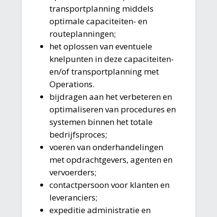
transportplanning middels
optimale capaciteiten- en
routeplanningen;
het oplossen van eventuele
knelpunten in deze capaciteiten-
en/of transportplanning met
Operations.
bijdragen aan het verbeteren en
optimaliseren van procedures en
systemen binnen het totale
bedrijfsproces;
voeren van onderhandelingen
met opdrachtgevers, agenten en
vervoerders;
contactpersoon voor klanten en
leveranciers;
expeditie administratie en