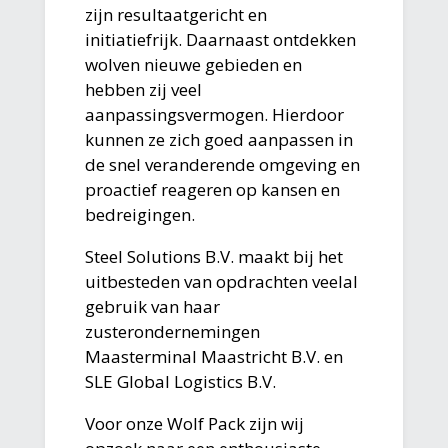
zijn resultaatgericht en
initiatiefrijk. Daarnaast ontdekken
wolven nieuwe gebieden en
hebben zij veel
aanpassingsvermogen. Hierdoor
kunnen ze zich goed aanpassen in
de snel veranderende omgeving en
proactief reageren op kansen en
bedreigingen.
Steel Solutions B.V. maakt bij het
uitbesteden van opdrachten veelal
gebruik van haar
zusterondernemingen
Maasterminal Maastricht B.V. en
SLE Global Logistics B.V.
Voor onze Wolf Pack zijn wij